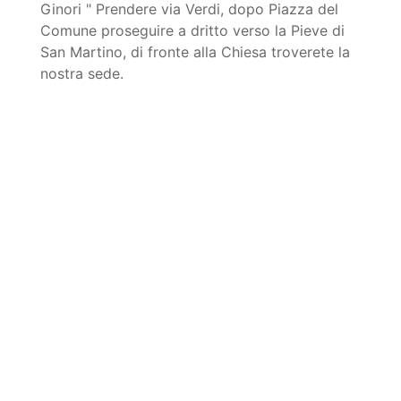
Ginori " Prendere via Verdi, dopo Piazza del
Comune proseguire a dritto verso la Pieve di
San Martino, di fronte alla Chiesa troverete la
nostra sede.