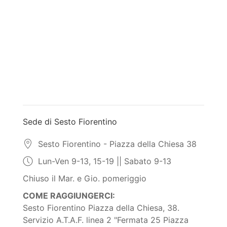
Sede di Sesto Fiorentino
Sesto Fiorentino - Piazza della Chiesa 38
Lun-Ven 9-13, 15-19 || Sabato 9-13
Chiuso il Mar. e Gio. pomeriggio
COME RAGGIUNGERCI:
Sesto Fiorentino Piazza della Chiesa, 38.
Servizio A.T.A.F. linea 2 "Fermata 25 Piazza