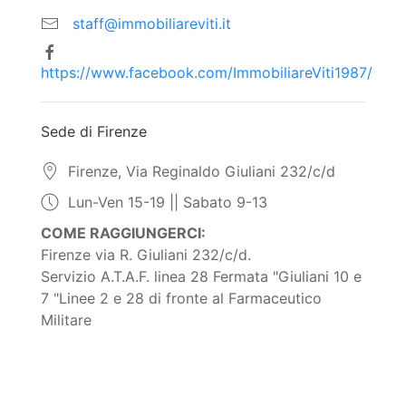
staff@immobiliareviti.it
https://www.facebook.com/ImmobiliareViti1987/
Sede di Firenze
Firenze, Via Reginaldo Giuliani 232/c/d
Lun-Ven 15-19 || Sabato 9-13
COME RAGGIUNGERCI:
Firenze via R. Giuliani 232/c/d.
Servizio A.T.A.F. linea 28 Fermata "Giuliani 10 e
7 "Linee 2 e 28 di fronte al Farmaceutico
Militare