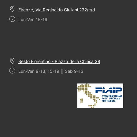
Firenze, Via Reginaldo Giuliani 232/c/d
Lun-Ven 15-19
Sesto Fiorentino - Piazza della Chiesa 38
Lun-Ven 9-13, 15-19 || Sab 9-13