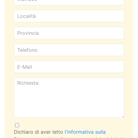
Dichiaro di aver letto
l'informativa sulla