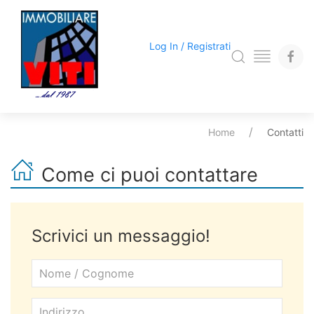
Log In / Registrati
Home
Contatti
Come ci puoi contattare
Scrivici un messaggio!