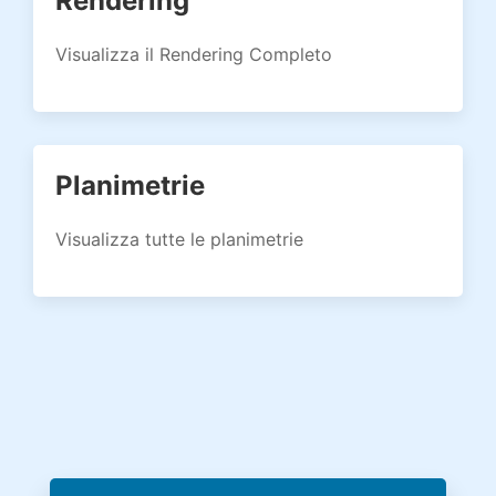
Rendering
Visualizza il Rendering Completo
Planimetrie
Visualizza tutte le planimetrie