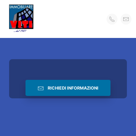
RICHIEDI INFORMAZIONI