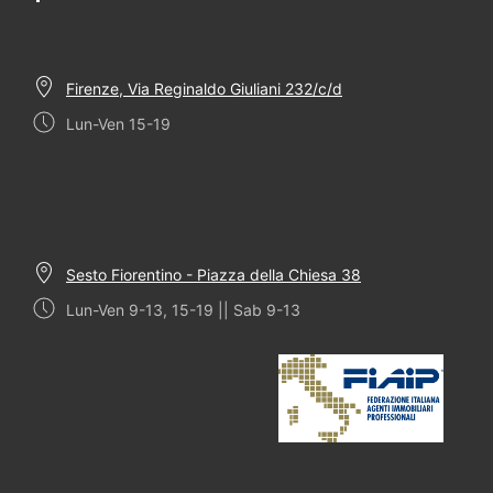
Firenze, Via Reginaldo Giuliani 232/c/d
Lun-Ven 15-19
Sesto Fiorentino - Piazza della Chiesa 38
Lun-Ven 9-13, 15-19 || Sab 9-13