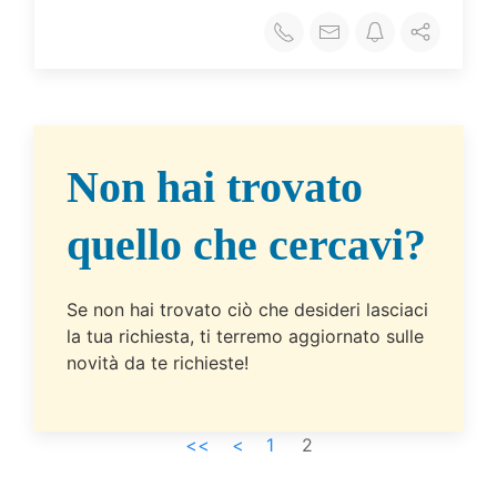
Non hai trovato
quello che cercavi?
Se non hai trovato ciò che desideri lasciaci
la tua richiesta, ti terremo aggiornato sulle
novità da te richieste!
<<
<
1
2