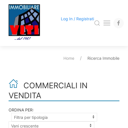
Log In / Registrati
Home
Ricerca Immobile
COMMERCIALI IN
VENDITA
ORDINA PER: