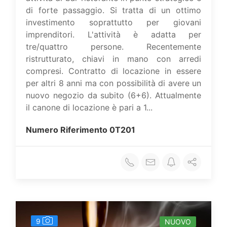
di forte passaggio. Si tratta di un ottimo
investimento soprattutto per giovani
imprenditori. L'attività è adatta per
tre/quattro persone. Recentemente
ristrutturato, chiavi in mano con arredi
compresi. Contratto di locazione in essere
per altri 8 anni ma con possibilità di avere un
nuovo negozio da subito (6+6). Attualmente
il canone di locazione è pari a 1...
Numero Riferimento
0T201
9
NUOVO