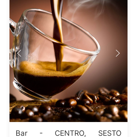
Bar - CENTRO, SESTO