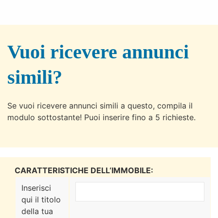
Vuoi ricevere annunci
simili?
Se vuoi ricevere annunci simili a questo, compila il
modulo sottostante! Puoi inserire fino a 5 richieste.
CARATTERISTICHE DELL‘IMMOBILE:
Inserisci
qui il titolo
della tua