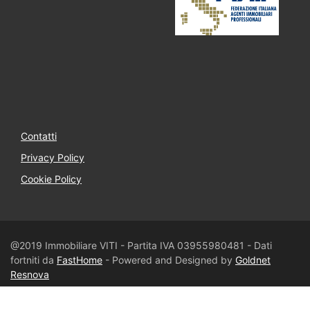
Contatti
Privacy Policy
Cookie Policy
@2019 Immobiliare VITI - Partita IVA 03955980481 - Dati
fortniti da
FastHome
- Powered and Designed by
Goldnet
Resnova