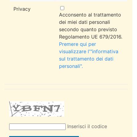
Privacy
Acconsento al trattamento
dei miei dati personali
secondo quanto previsto
Regolamento UE 679/2016.
Premere qui per
visualizzare l'"informativa
sul trattamento dei dati
personali".
Inserisci il codice