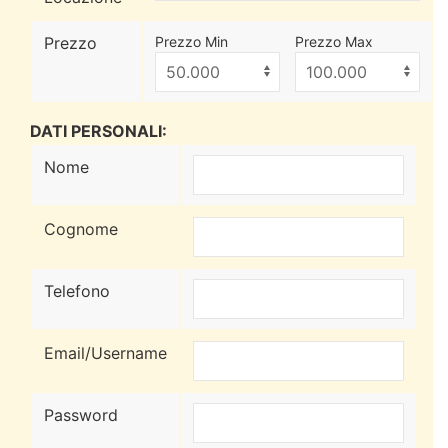
Prezzo
Prezzo Min
Prezzo Max
DATI PERSONALI:
Nome
Cognome
Telefono
Email/Username
Password