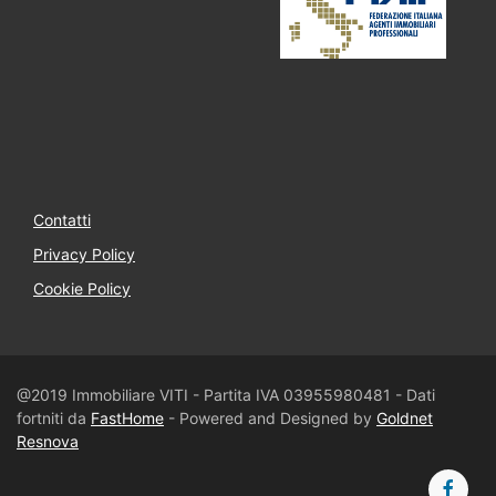
Contatti
Privacy Policy
Cookie Policy
@2019 Immobiliare VITI - Partita IVA 03955980481 - Dati
fortniti da
FastHome
- Powered and Designed by
Goldnet
Resnova