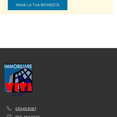
055453087