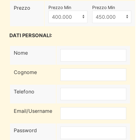
Prezzo
Prezzo Min
Prezzo Min
DATI PERSONALI:
Nome
Cognome
Telefono
Email/Username
Password