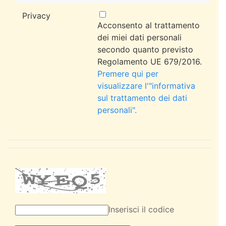
Privacy
Acconsento al trattamento
dei miei dati personali
secondo quanto previsto
Regolamento UE 679/2016.
Premere qui per
visualizzare l'"informativa
sul trattamento dei dati
personali".
Inserisci il codice