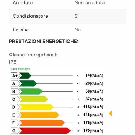
Arredato
Non arredato
Condizionatore
Si
Piscina
No
PRESTAZIONI ENERGETICHE:
Classe energetica:
E
IPE: