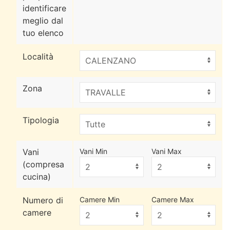
identificare
meglio dal
tuo elenco
Località
Zona
Tipologia
Vani
Vani Min
Vani Max
(compresa
cucina)
Numero di
Camere Min
Camere Max
camere