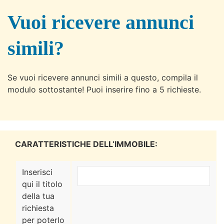
Vuoi ricevere annunci
simili?
Se vuoi ricevere annunci simili a questo, compila il
modulo sottostante! Puoi inserire fino a 5 richieste.
CARATTERISTICHE DELL‘IMMOBILE:
Inserisci
qui il titolo
della tua
richiesta
per poterlo