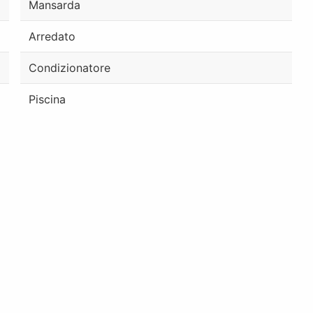
Mansarda
Arredato
Condizionatore
Piscina