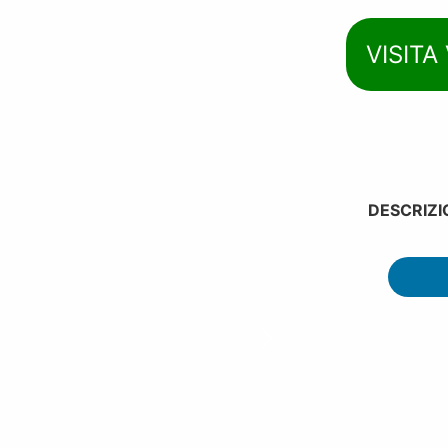
VISITA
DESCRIZI