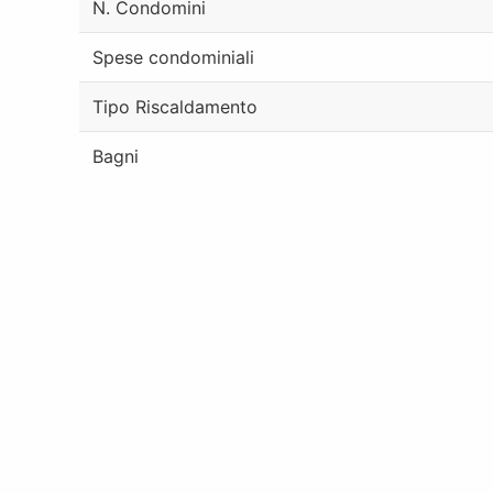
N. Condomini
Spese condominiali
Tipo Riscaldamento
Bagni