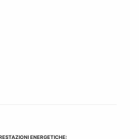
RESTAZIONI ENERGETICHE: