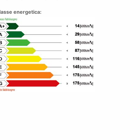
lasse energetica: