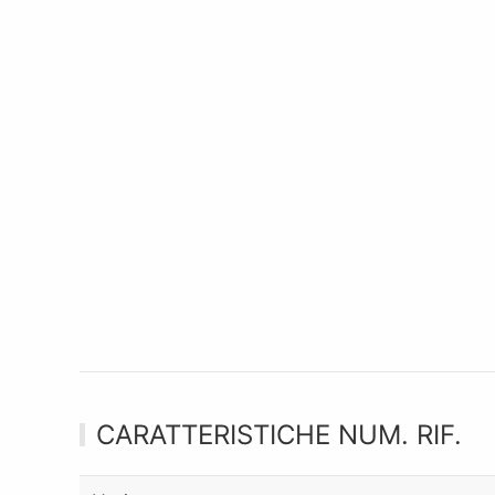
CARATTERISTICHE NUM. RIF.