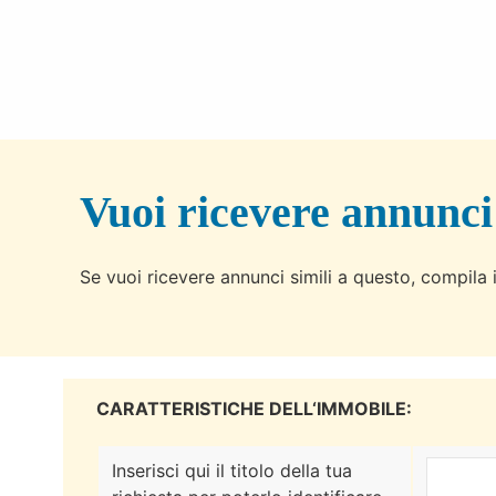
Vuoi ricevere annunci
Se vuoi ricevere annunci simili a questo, compila i
CARATTERISTICHE DELL‘IMMOBILE:
Inserisci qui il titolo della tua