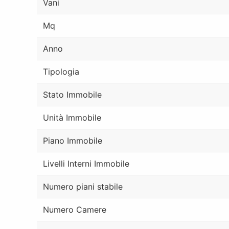
Vani
Mq
Anno
Tipologia
Stato Immobile
Unità Immobile
Piano Immobile
Livelli Interni Immobile
Numero piani stabile
Numero Camere