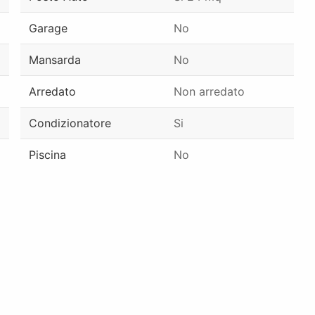
Garage
No
Mansarda
No
Arredato
Non arredato
Condizionatore
Si
Piscina
No