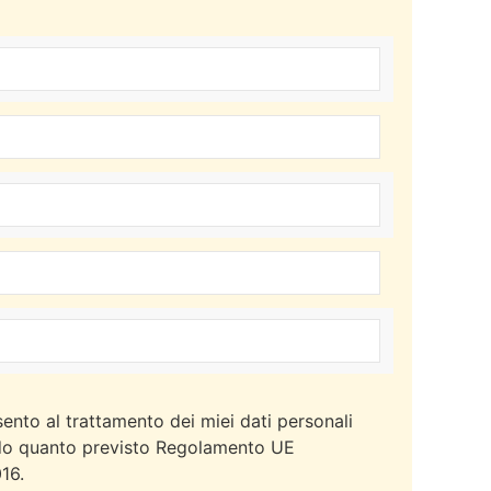
ento al trattamento dei miei dati personali
o quanto previsto Regolamento UE
16.