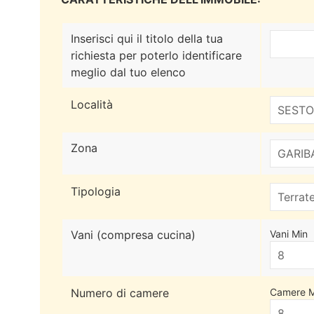
Inserisci qui il titolo della tua
richiesta per poterlo identificare
meglio dal tuo elenco
Località
Zona
Tipologia
Vani (compresa cucina)
Vani Min
Numero di camere
Camere M