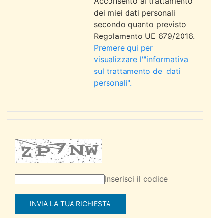
Acconsento al trattamento
dei miei dati personali
secondo quanto previsto
Regolamento UE 679/2016.
Premere qui per
visualizzare l'"informativa
sul trattamento dei dati
personali".
Inserisci il codice