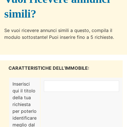
simili?
Se vuoi ricevere annunci simili a questo, compila il
modulo sottostante! Puoi inserire fino a 5 richieste.
CARATTERISTICHE DELL‘IMMOBILE:
Inserisci
qui il titolo
della tua
richiesta
per poterlo
identificare
meglio dal