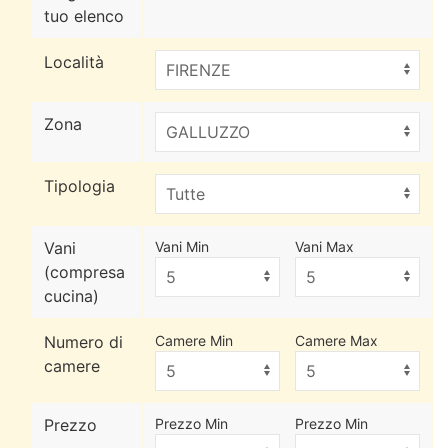
tuo elenco
Località
Zona
Tipologia
Vani
Vani Min
Vani Max
(compresa
cucina)
Numero di
Camere Min
Camere Max
camere
Prezzo
Prezzo Min
Prezzo Min