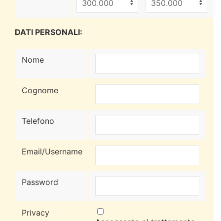
DATI PERSONALI:
Nome
Cognome
Telefono
Email/Username
Password
Privacy