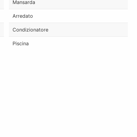
Mansarda
Arredato
Condizionatore
Piscina