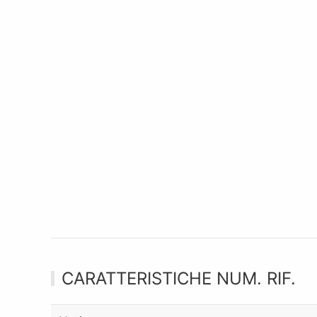
CARATTERISTICHE NUM. RIF.