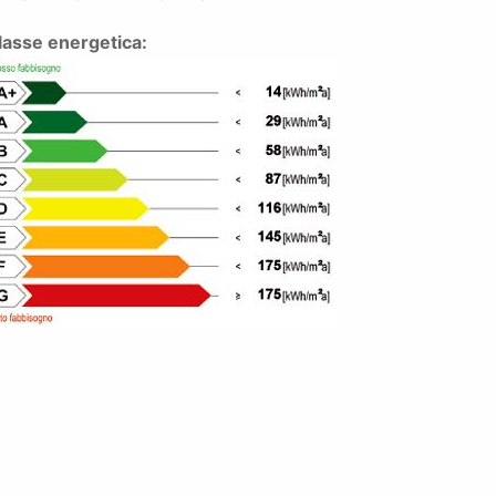
lasse energetica: