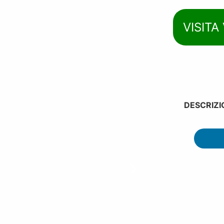
VISITA
DESCRIZI