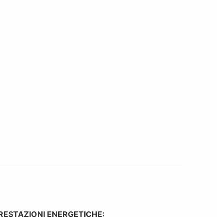
RESTAZIONI ENERGETICHE: