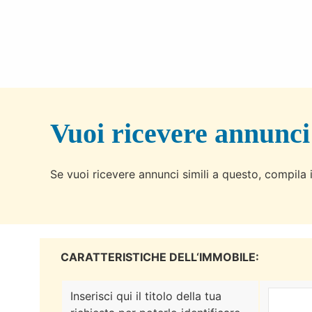
Vuoi ricevere annunci
Se vuoi ricevere annunci simili a questo, compila i
CARATTERISTICHE DELL‘IMMOBILE:
Inserisci qui il titolo della tua