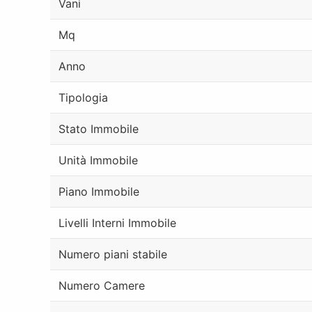
Vani
Mq
Anno
Tipologia
Stato Immobile
Unità Immobile
Piano Immobile
Livelli Interni Immobile
Numero piani stabile
Numero Camere