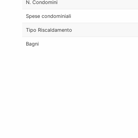
N. Condomini
Spese condominiali
Tipo Riscaldamento
Bagni