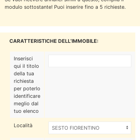
modulo sottostante! Puoi inserire fino a 5 richieste.
CARATTERISTICHE DELL‘IMMOBILE:
Inserisci
qui il titolo
della tua
richiesta
per poterlo
identificare
meglio dal
tuo elenco
Località