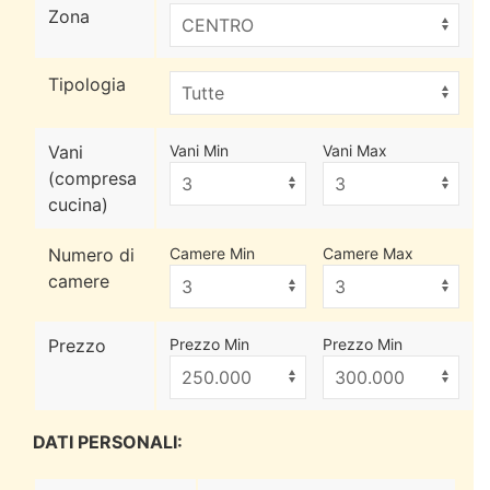
Zona
Tipologia
Vani
Vani Min
Vani Max
(compresa
cucina)
Numero di
Camere Min
Camere Max
camere
Prezzo
Prezzo Min
Prezzo Min
DATI PERSONALI: