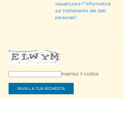
visualizzare l'"informativa
sul trattamento dei dati
personali".
Inserisci il codice