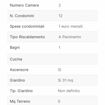
Numero Camere
2
N. Condomini
12
Spese condominiali
1 euro mensili
Tipo Riscaldamento
A Pavimento
Bagni
1
Cucina
Ascensore
Si
Giardino
Si 31 mq
Tip. Giardino
Non definito
Mq Terreno
0