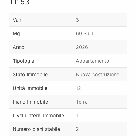
T1153
Vani
3
Mq
60 S.u.l.
Anno
2026
Tipologia
Appartamento
Stato Immobile
Nuova costruzione
Unità Immobile
12
Piano Immobile
Terra
Livelli Interni Immobile
1
Numero piani stabile
2