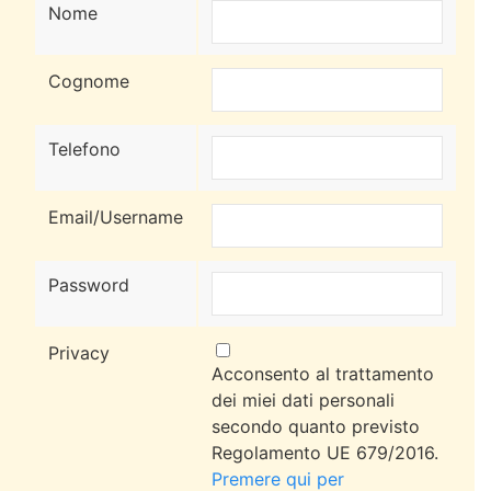
Nome
Cognome
Telefono
Email/Username
Password
Privacy
Acconsento al trattamento
dei miei dati personali
secondo quanto previsto
Regolamento UE 679/2016.
Premere qui per