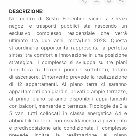
DESCRIZIONE:
Nel centro di Sesto Fiorentino vicino a servizi
negozi e trasporti pubblici sta nascendo un
esclusivo complesso residenziale che verrà
ultimato tra due anni, metà/fine 2028. Questa
straordinaria opportunità rappresenta la perfetta
sintesi tra comfort e innovazione in una posizione
strategica. Il complesso si sviluppa su tre piani
fuori terra tra terreno, primo e sottotetto, dotato
di ascensore. L'intervento prevede la realizzazione
di 12 appartamenti. Al piano terra ci saranno
appartamenti con giardini privati o ampie terrazze,
al primo piano saranno disponibili appartamenti
con balconi, mansarde o terrazze. Tipologie da 3 a
5 vani tutti collocati in classe energetica A4 e
abbinabili fra loro, con riscaldamento a pavimento
e predisposizione aria condizionata. Il complesso
prevede inoltre la realizzazione al piano