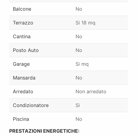
Balcone
No
Terrazzo
Si 18 mq
Cantina
No
Posto Auto
No
Garage
Si mq
Mansarda
No
Arredato
Non arredato
Condizionatore
Si
Piscina
No
PRESTAZIONI ENERGETICHE: