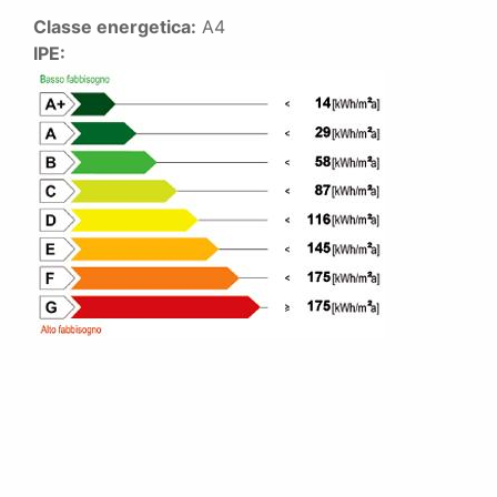
Classe energetica:
A4
IPE: