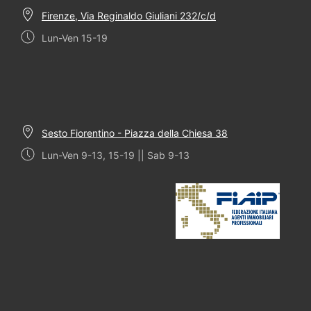
Firenze, Via Reginaldo Giuliani 232/c/d
Lun-Ven 15-19
Sesto Fiorentino - Piazza della Chiesa 38
Lun-Ven 9-13, 15-19 || Sab 9-13