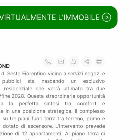
 VIRTUALMENTE L'IMMOBILE
ONE:
 di Sesto Fiorentino vicino a servizi negozi e
i pubblici sta nascendo un esclusivo
 residenziale che verrà ultimato tra due
/fine 2028. Questa straordinaria opportunità
nta la perfetta sintesi tra comfort e
e in una posizione strategica. Il complesso
a su tre piani fuori terra tra terreno, primo e
, dotato di ascensore. L'intervento prevede
azione di 12 appartamenti. Al piano terra ci