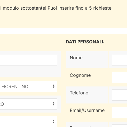
l modulo sottostante! Puoi inserire fino a 5 richieste.
DATI PERSONALI:
Nome
Cognome
Telefono
Email/Username