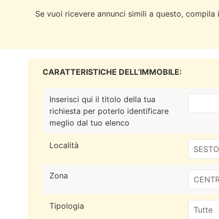
Se vuoi ricevere annunci simili a questo, compila i
CARATTERISTICHE DELL‘IMMOBILE:
Inserisci qui il titolo della tua
richiesta per poterlo identificare
meglio dal tuo elenco
Località
Zona
Tipologia